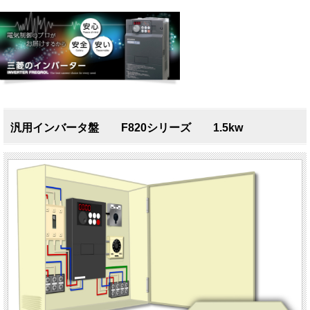
汎用インバータ盤 F820シリーズ 1.5kw