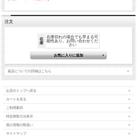
注文
在庫切れの場合でも早まる可
在
能性あり。お問い合わせくだ
庫
さい
返品についての詳細はこちら
お店のトップへ戻る
カートを見る
ご利用案内
特定商取引法表示
個人情報の取扱い
サイトマップ