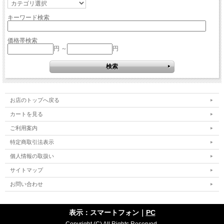
キーワード検索
価格帯検索
円 ～
円
お店のトップへ戻る
カートを見る
ご利用案内
特定商取引法表示
個人情報の取扱い
サイトマップ
お問い合わせ
表示：スマートフォン｜
PC