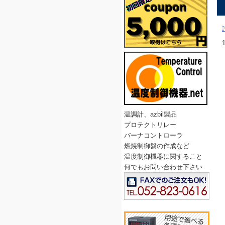
温調計、azbil製品
プロテクトリレー
バーナコントローラ
燃焼制御盤の作成など
温度制御機器に関すること
何でもお問い合わせ下さい