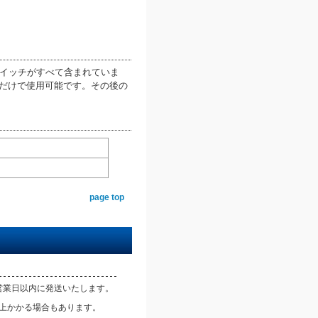
台、スイッチがすべて含まれていま
だけで使用可能です。その後の
page top
営業日以内に発送いたします。
以上かかる場合もあります。