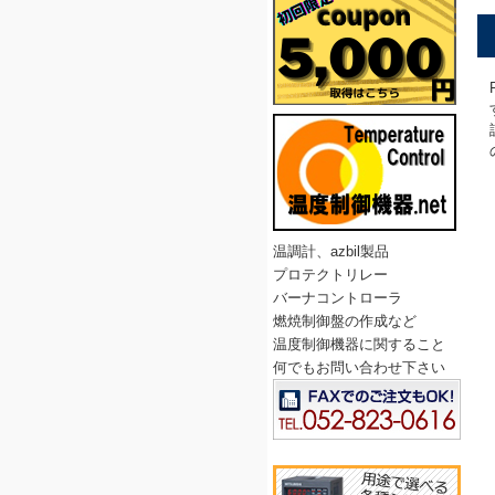
温調計、azbil製品
プロテクトリレー
バーナコントローラ
燃焼制御盤の作成など
温度制御機器に関すること
何でもお問い合わせ下さい