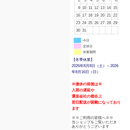
2
3
4
5
6
7
8
9
10
11
12
13
14
15
16
17
18
19
20
21
22
23
24
25
26
27
28
29
30
31
今日
定休日
休業期間
【冬季休業】
2026年8月8日（土）～2026
年8月16日（日）
※連休の前後は※
入荷の遅延や
運送会社の都合上
翌日配送が困難になっており
ます
※※ご利用の皆様へ※※
当ショップをご覧いただき
ありがとうございます