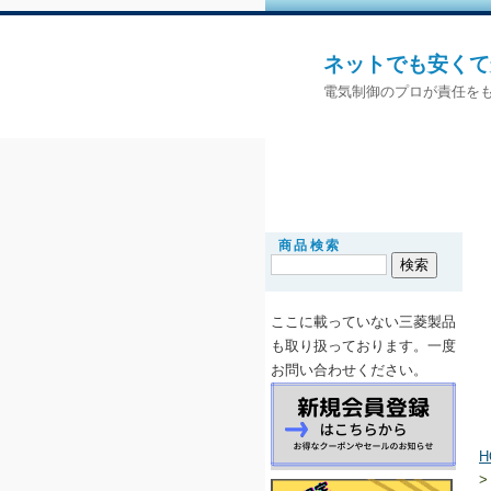
ネットでも安くて
電気制御のプロが責任をも
商品検索
ここに載っていない三菱製品
も取り扱っ
ております。一度
お問い合わせください。
H