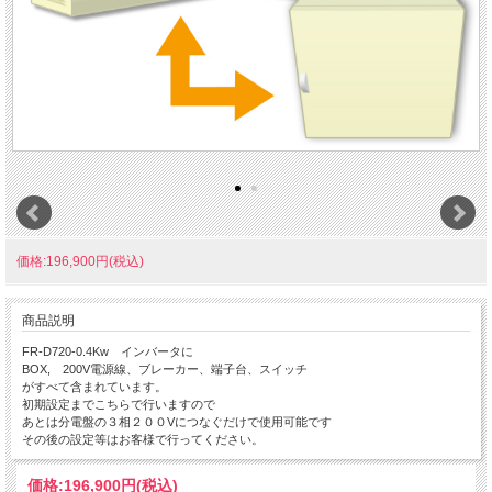
価格:196,900円(税込)
商品説明
FR-D720-0.4Kw インバータに
BOX, 200V電源線、ブレーカー、端子台、スイッチ
がすべて含まれています。
初期設定までこちらで行いますので
あとは分電盤の３相２００Vにつなぐだけで使用可能です
その後の設定等はお客様で行ってください。
価格:
196,900円
(税込)