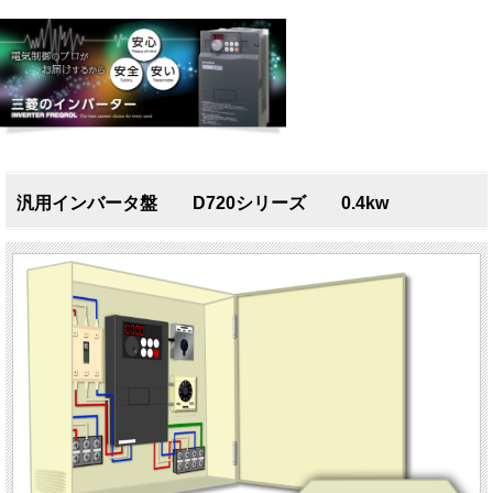
汎用インバータ盤 D720シリーズ 0.4kw