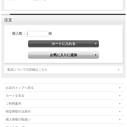
注文
購入数：
個
返品についての詳細はこちら
お店のトップへ戻る
カートを見る
ご利用案内
特定商取引法表示
個人情報の取扱い