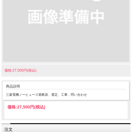
価格:27,500円(税込)
商品説明
三菱電機ノーヒューズ遮断器、選定、工事、問い合わせ
価格:
27,500円
(税込)
注文