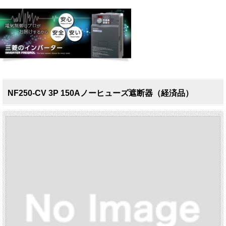
NF250-CV 3P 150Aノーヒューズ遮断器（経済品）