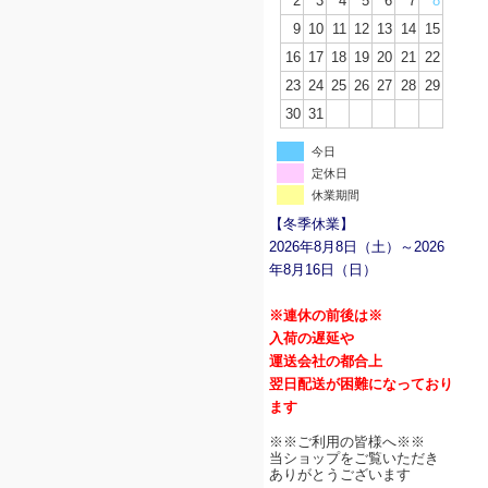
2
3
4
5
6
7
8
9
10
11
12
13
14
15
16
17
18
19
20
21
22
23
24
25
26
27
28
29
30
31
今日
定休日
休業期間
【冬季休業】
2026年8月8日（土）～2026
年8月16日（日）
※連休の前後は※
入荷の遅延や
運送会社の都合上
翌日配送が困難になっており
ます
※※ご利用の皆様へ※※
当ショップをご覧いただき
ありがとうございます