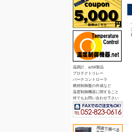
温調計、azbil製品
プロテクトリレー
バーナコントローラ
燃焼制御盤の作成など
温度制御機器に関すること
何でもお問い合わせ下さい