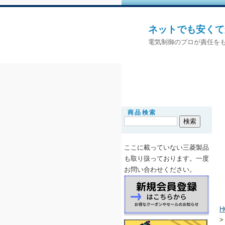
ネットでも安くて
電気制御のプロが責任をも
商品検索
ここに載っていない三菱製品
も取り扱っ
ております。一度
お問い合わせください。
H