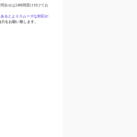
お問合せは24時間受け付けてお
もあるとよりスムーズな対応が
協力をお願い致します。