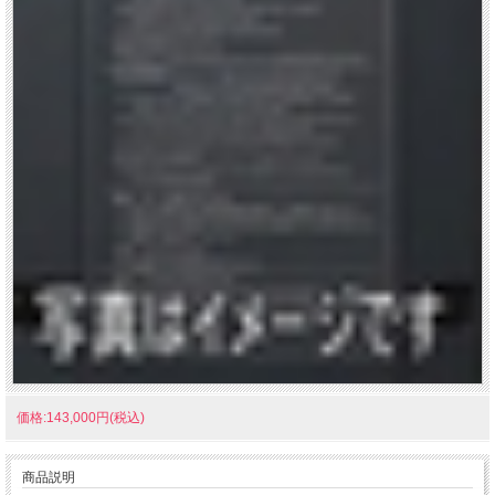
価格:143,000円(税込)
商品説明