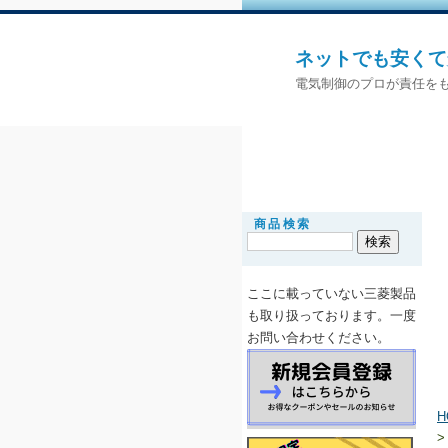
ネットでも安くて
電気制御のプロが責任をも
商品検索
ここに載っていない三菱製品
も取り扱っ
ております。一度
お問い合わせください。
H