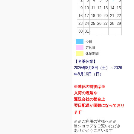
2
3
4
5
6
7
8
9
10
11
12
13
14
15
16
17
18
19
20
21
22
23
24
25
26
27
28
29
30
31
今日
定休日
休業期間
【冬季休業】
2026年8月8日（土）～2026
年8月16日（日）
※連休の前後は※
入荷の遅延や
運送会社の都合上
翌日配送が困難になっており
ます
※※ご利用の皆様へ※※
当ショップをご覧いただき
ありがとうございます