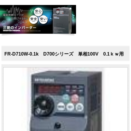
FR-D710W-0.1k D700シリーズ 単相100V 0.1ｋｗ用