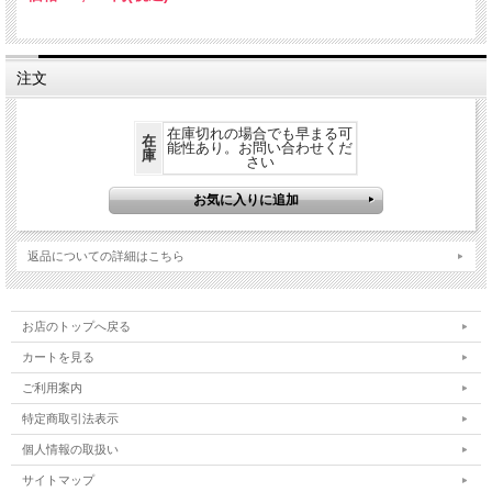
注文
在庫切れの場合でも早まる可
在
能性あり。お問い合わせくだ
庫
さい
返品についての詳細はこちら
お店のトップへ戻る
カートを見る
ご利用案内
特定商取引法表示
個人情報の取扱い
サイトマップ