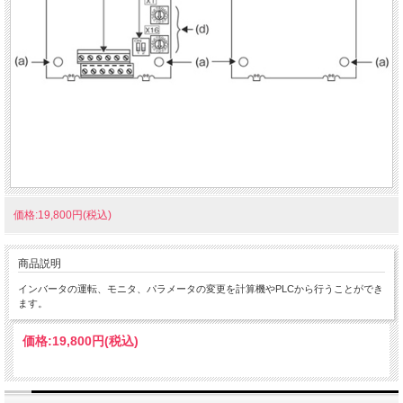
価格:19,800円(税込)
商品説明
インバータの運転、モニタ、パラメータの変更を計算機やPLCから行うことができ
ます。
価格:
19,800円
(税込)