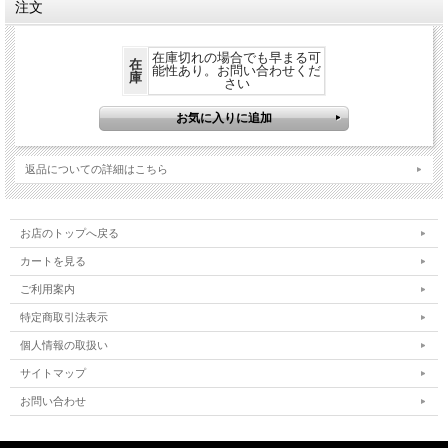
注文
在庫切れの場合でも早まる可
在
能性あり。お問い合わせくだ
庫
さい
返品についての詳細はこちら
お店のトップへ戻る
カートを見る
ご利用案内
特定商取引法表示
個人情報の取扱い
サイトマップ
お問い合わせ